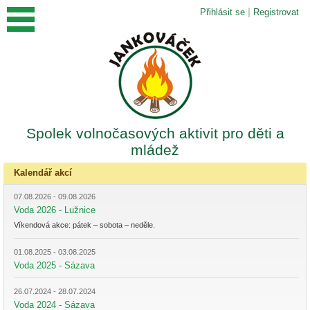
|
Přihlásit se
Registrovat
Spolek volnočasových aktivit pro děti a
mládež
Kalendář akcí
07.08.2026 - 09.08.2026
Voda 2026 - Lužnice
Víkendová akce: pátek – sobota – neděle.
01.08.2025 - 03.08.2025
Voda 2025 - Sázava
26.07.2024 - 28.07.2024
Voda 2024 - Sázava