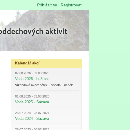
|
Přihlásit se
Registrovat
Kalendář akcí
07.08.2026 - 09.08.2026
Voda 2026 - Lužnice
Víkendová akce: pátek – sobota – neděle.
01.08.2025 - 03.08.2025
Voda 2025 - Sázava
26.07.2024 - 28.07.2024
Voda 2024 - Sázava
28.07.2023 - 30.07.2023