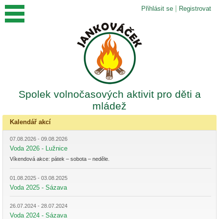
|
Přihlásit se
Registrovat
Spolek volnočasových aktivit pro děti a
mládež
Kalendář akcí
07.08.2026 - 09.08.2026
Voda 2026 - Lužnice
Víkendová akce: pátek – sobota – neděle.
01.08.2025 - 03.08.2025
Voda 2025 - Sázava
26.07.2024 - 28.07.2024
Voda 2024 - Sázava