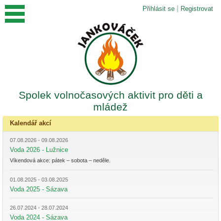
|
Přihlásit se
Registrovat
Spolek volnočasových aktivit pro děti a
mládež
Kalendář akcí
07.08.2026 - 09.08.2026
Voda 2026 - Lužnice
Víkendová akce: pátek – sobota – neděle.
01.08.2025 - 03.08.2025
Voda 2025 - Sázava
26.07.2024 - 28.07.2024
Voda 2024 - Sázava